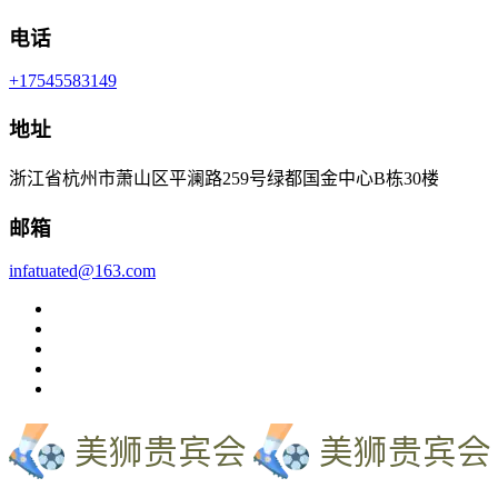
电话
+17545583149
地址
浙江省杭州市萧山区平澜路259号绿都国金中心B栋30楼
邮箱
infatuated@163.com